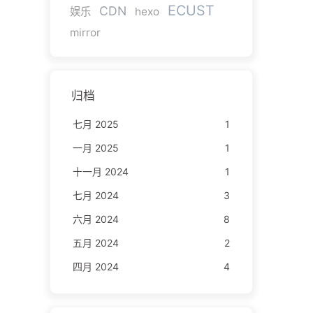
ECUST
CDN
娱乐
hexo
mirror
归档
七月 2025
1
一月 2025
1
十一月 2024
1
七月 2024
3
六月 2024
8
五月 2024
2
四月 2024
4