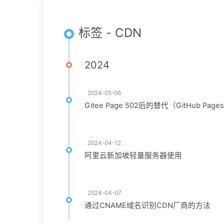
标签 - CDN
2024
2024-05-06
Gitee Page 502后的替代（GitHub Pages
2024-04-12
阿里云新加坡轻量服务器使用
2024-04-07
通过CNAME域名识别CDN厂商的方法