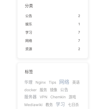
分类
公告
2
娱乐
1
学习
7
网络
7
资源
2
标签
网络
华理
Nginx
Tips
英语
公告
docker
服务
镜像
服务器
VPN
Chemkin
游戏
学习
Mediawiki
教务
七日杀