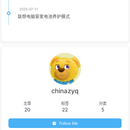
2025-07-11
联想电脑管家电池养护模式
chinazyq
文章
标签
分类
20
22
5
Follow Me