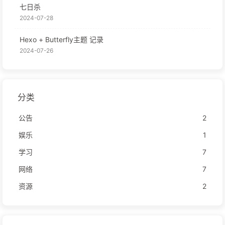
七日杀
2024-07-28
Hexo + Butterfly主题 记录
2024-07-26
分类
公告
2
娱乐
1
学习
7
网络
7
资源
2